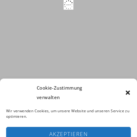
Cookie-Zustimmung
verwalten
Wir verwenden Cookies, um unsere Website und unseren Service zu
optimieren.
AKZEPTIEREN