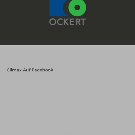
Climax Auf Facebook