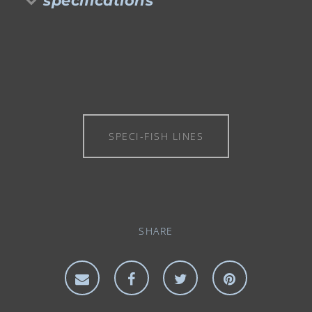
specifications
SPECI-FISH LINES
SHARE