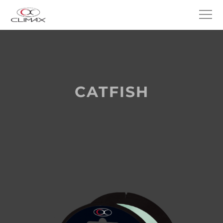
CATFISH