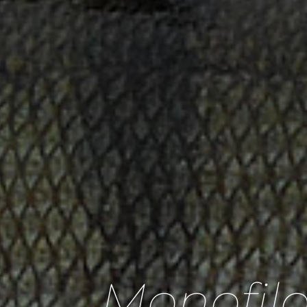
Monofil