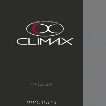
CLIMAX
PRODUITS