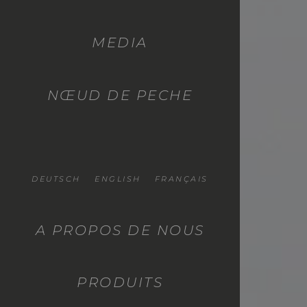
MEDIA
NŒUD DE PECHE
DEUTSCH
ENGLISH
FRANÇAIS
A PROPOS DE NOUS
PRODUITS