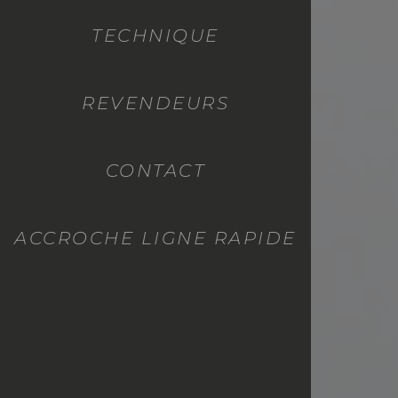
TECHNIQUE
REVENDEURS
CONTACT
ACCROCHE LIGNE RAPIDE