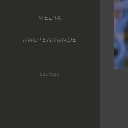
MEDIA
KNOTENKUNDE
DEUTSCH