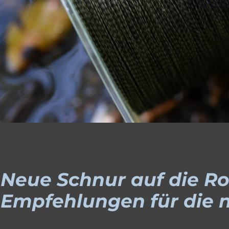
Neue Schnur auf die Ro
Empfehlungen für die 