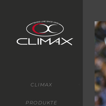
CLIMAX
PRODUKTE