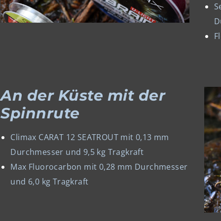
S
D
F
An der Küste mit der
Spinnrute
Climax CARAT 12 SEATROUT mit 0,13 mm
Durchmesser und 9,5 kg Tragkraft
Max Fluorocarbon mit 0,28 mm Durchmesser
und 6,0 kg Tragkraft