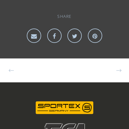
SHARE