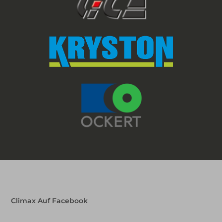
Climax Auf Facebook