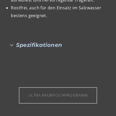
Rostfrei, auch für den Einsatz im Salzwasser
bestens geeignet.
Spezifikationen
ULTRA RAUBFISCHPROGRAMM