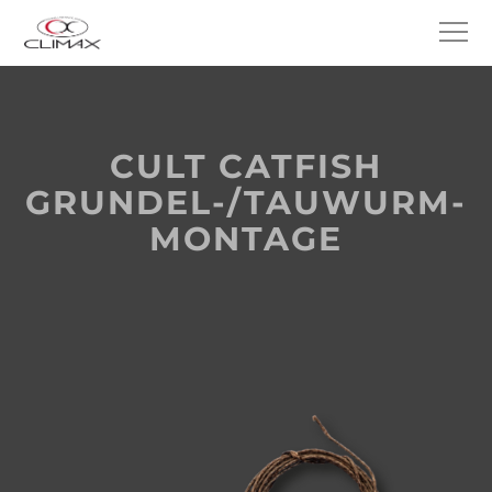
CULT CATFISH
GRUNDEL-/TAUWURM-
MONTAGE