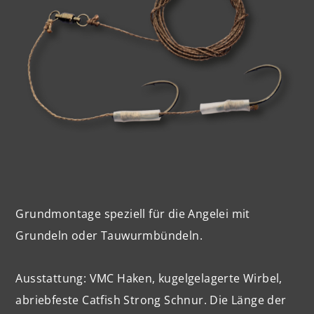
Grundmontage speziell für die Angelei mit
Grundeln oder Tauwurmbündeln.
Ausstattung:
VMC
Haken, kugelgelagerte Wirbel,
abriebfeste Catfish Strong Schnur. Die Länge der