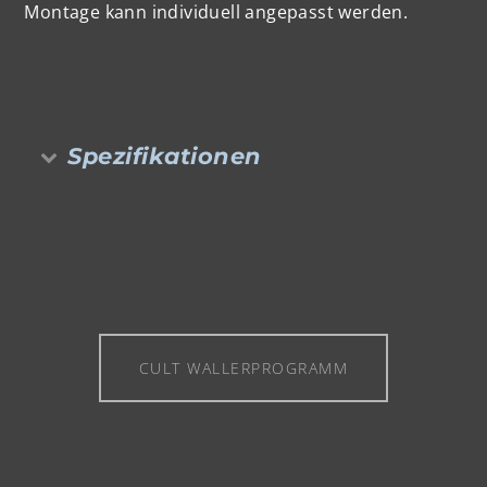
Montage kann individuell angepasst werden.
Spezifikationen
CULT WALLERPROGRAMM