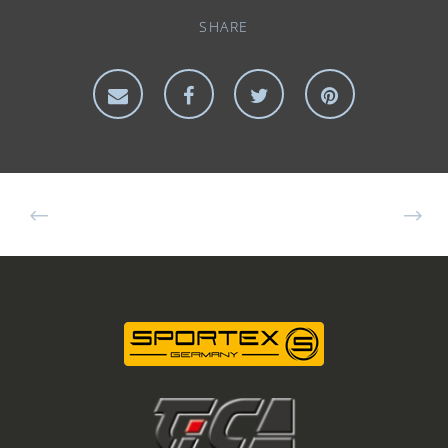
SHARE