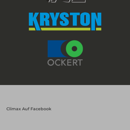
Climax Auf Facebook