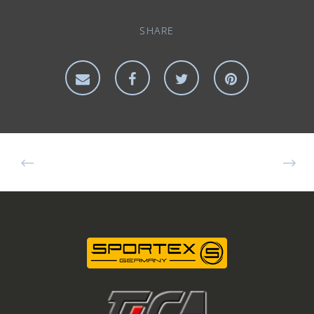
SHARE