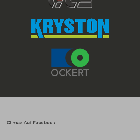
Climax Auf Facebook