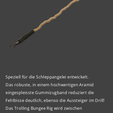
Speziell für die Schleppangelei entwickelt.
Das robuste, in einem hochwertigen Aramid
eingespleisste Gummizugband reduziert die
Fehlbisse deutlich, ebenso die Aussteiger im Drill!
Das Trolling Bungee Rig wird zwischen