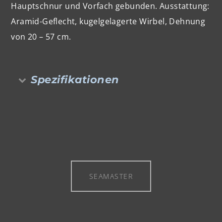
Hauptschnur und Vorfach gebunden. Ausstattung:
Aramid-Geflecht, kugelgelagerte Wirbel, Dehnung
von 20 – 57 cm.
Spezifikationen
SEAMASTER