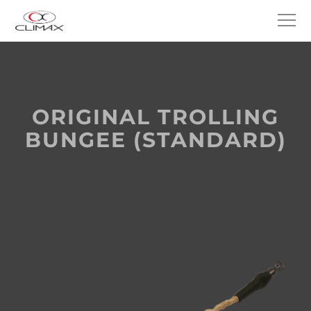
ORIGINAL TROLLING
BUNGEE (STANDARD)