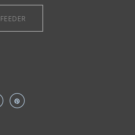
 FEEDER