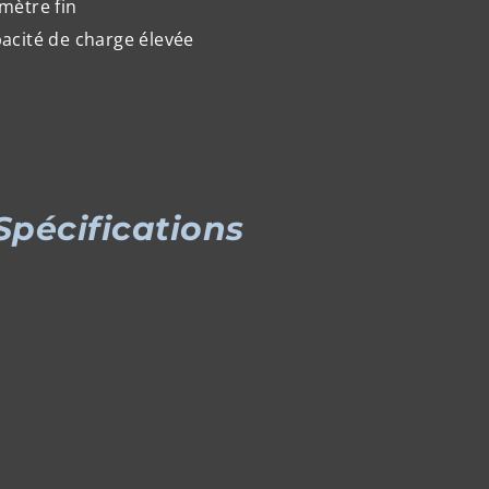
mètre fin
acité de charge élevée
Spécifications