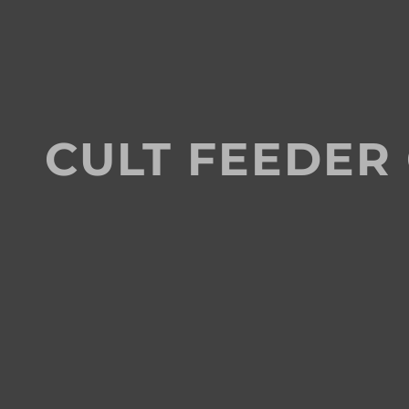
CULT FEEDER