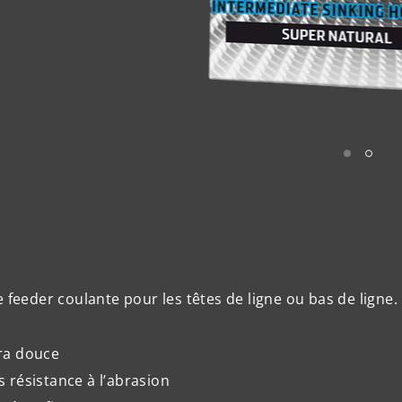
 feeder coulante pour les têtes de ligne ou bas de ligne.
ra douce
s résistance à l’abrasion