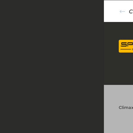
Clima