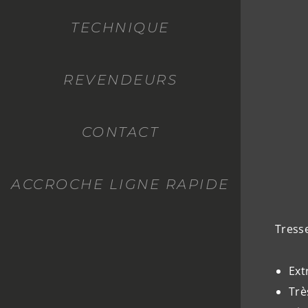
TECHNIQUE
REVENDEURS
CONTACT
ACCROCHE LIGNE RAPIDE
Tresse
Ext
Trè