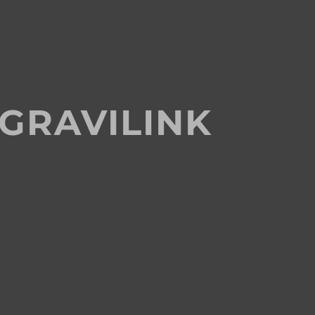
 GRAVILINK