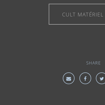
CULT MATÉRIEL
SHARE