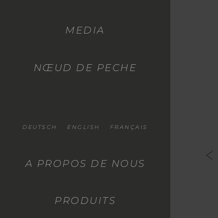
MEDIA
NŒUD DE PECHE
DEUTSCH
ENGLISH
FRANÇAIS
A PROPOS DE NOUS
PRODUITS