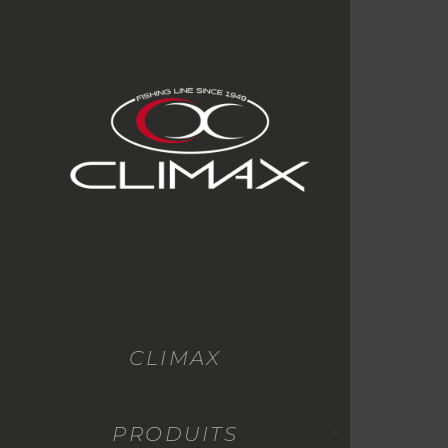
CLIMAX
PRODUITS