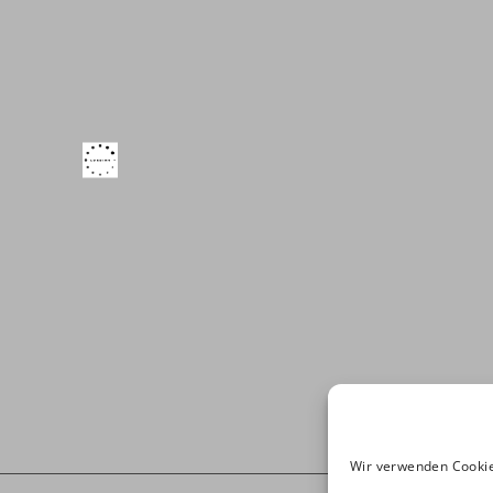
Wir verwenden Cookie