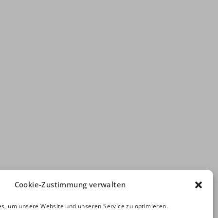
Cookie-Zustimmung verwalten
s, um unsere Website und unseren Service zu optimieren.