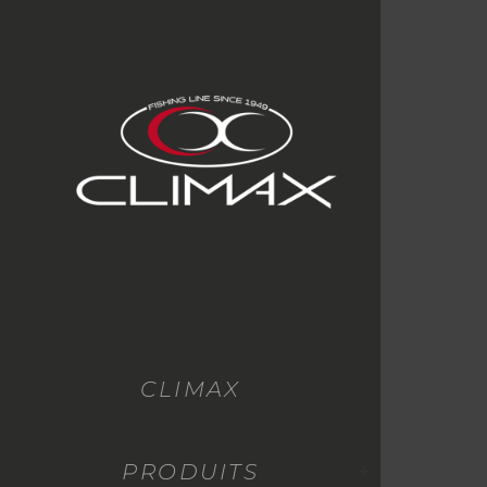
CLIMAX
PRODUITS