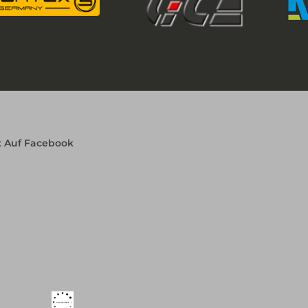
x Auf Facebook