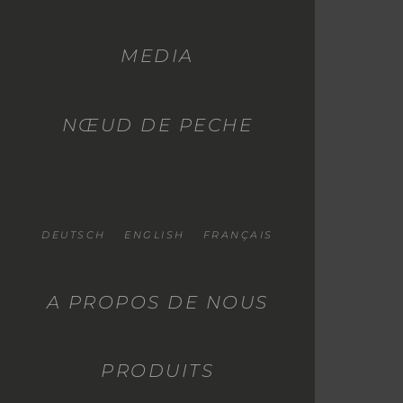
MEDIA
NŒUD DE PECHE
DEUTSCH
ENGLISH
FRANÇAIS
A PROPOS DE NOUS
PRODUITS