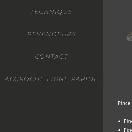
TECHNIQUE
REVENDEURS
CONTACT
ACCROCHE LIGNE RAPIDE
Pince
Pin
Pin