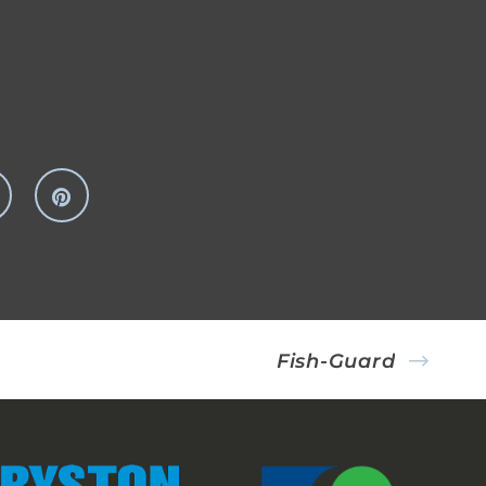
Fish-Guard