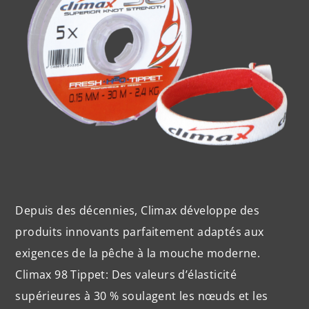
Depuis des décennies, Climax développe des
produits innovants parfaitement adaptés aux
exigences de la pêche à la mouche moderne.
Climax 98 Tippet: Des valeurs d’élasticité
supérieures à 30 % soulagent les nœuds et les