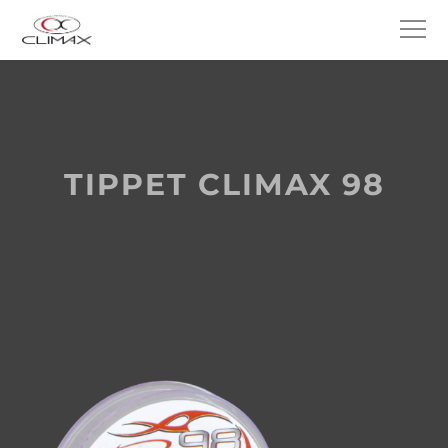
TIPPET CLIMAX 98