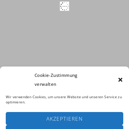
Cookie-Zustimmung
verwalten
Wir verwenden Cookies, um unsere Website und unseren Service zu
optimieren.
AKZEPTIEREN