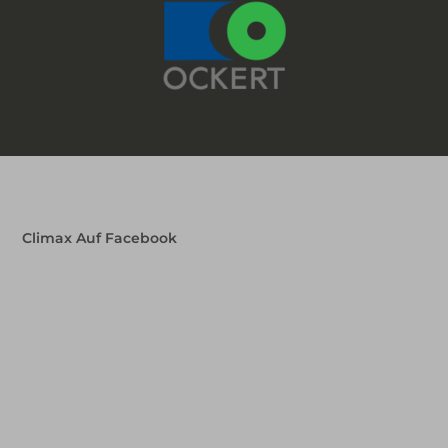
Climax Auf Facebook