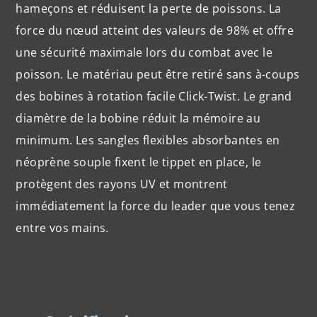
hameçons et réduisent la perte de poissons. La
force du nœud atteint des valeurs de 98% et offre
une sécurité maximale lors du combat avec le
poisson. Le matériau peut être retiré sans à-coups
des bobines à rotation facile Click-Twist. Le grand
diamètre de la bobine réduit la mémoire au
minimum. Les sangles flexibles absorbantes en
néoprène souple fixent le tippet en place, le
protègent des rayons UV et montrent
immédiatement la force du leader que vous tenez
entre vos mains.