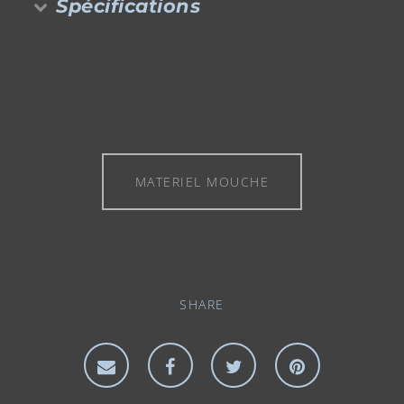
Spécifications
MATERIEL MOUCHE
SHARE